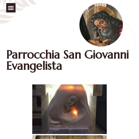
Parrocchia San Giovanni
Evangelista