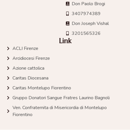
Don Paolo Brogi
3407974389
Don Joseph Vishal
3201565326
Link
ACLI Firenze
Arcidiocesi Firenze
Azione cattolica
Caritas Diocesana
Caritas Montelupo Fiorentino
Gruppo Donatori Sangue Fratres Laurino Bagnoli
Ven. Confraternita di Misericordia di Montelupo
Fiorentino