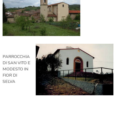
PARROCCHIA
DI SAN VITO E
MODESTO IN
FIOR DI
SELVA