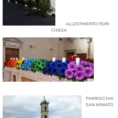
ALLESTIMENTO FIORI
CHIESA
PARROCCHIA
SAN MINIATO