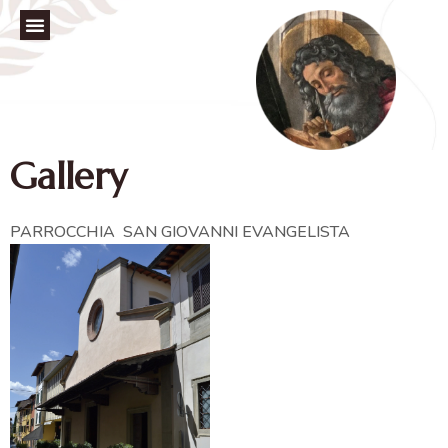
Gallery
PARROCCHIA SAN GIOVANNI EVANGELISTA