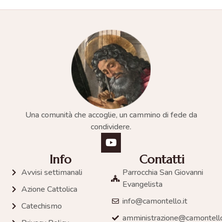
Una comunità che accoglie, un cammino di fede da
condividere.
Info
Contatti
Avvisi settimanali
Parrocchia San Giovanni
Evangelista
Azione Cattolica
info@camontello.it
Catechismo
amministrazione@camontello