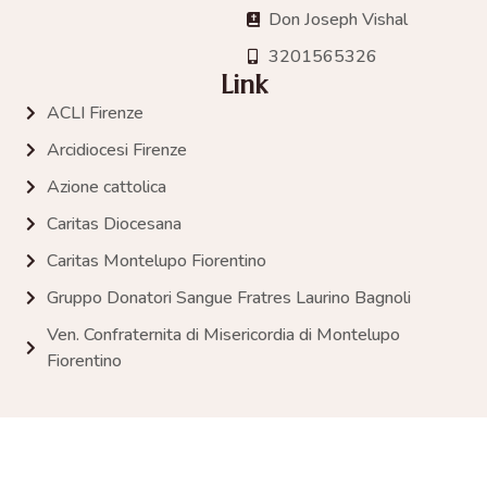
Don Joseph Vishal
3201565326
Link
ACLI Firenze
Arcidiocesi Firenze
Azione cattolica
Caritas Diocesana
Caritas Montelupo Fiorentino
Gruppo Donatori Sangue Fratres Laurino Bagnoli
Ven. Confraternita di Misericordia di Montelupo
Fiorentino