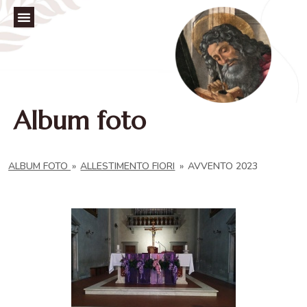
Album foto
ALBUM FOTO
»
ALLESTIMENTO FIORI
»
AVVENTO 2023